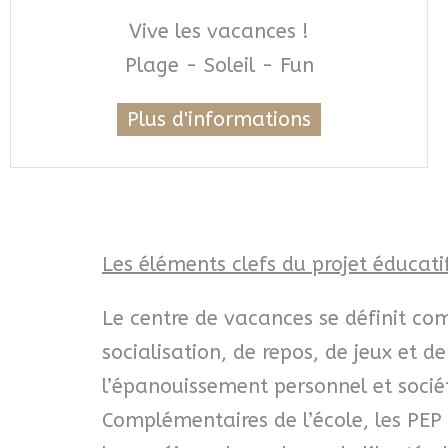
Vive les vacances !
Plage - Soleil - Fun
Plus d'informations
Les éléments clefs du projet éducati
Le centre de vacances se définit co
socialisation, de repos, de jeux et d
l’épanouissement personnel et socié
Complémentaires de l’école, les PEP 