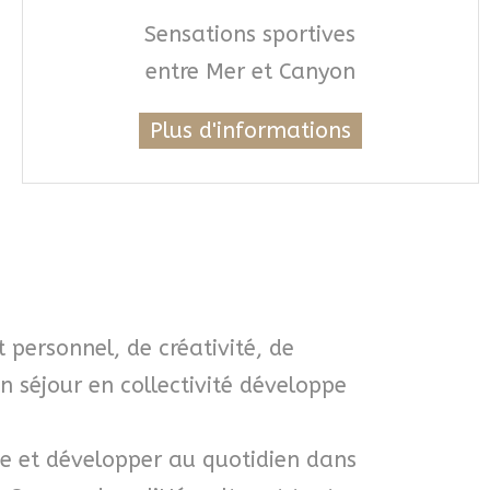
Sensations sportives
entre Mer et Canyon
Plus d'informations
personnel, de créativité, de
un séjour en collectivité développe
ive et développer au quotidien dans