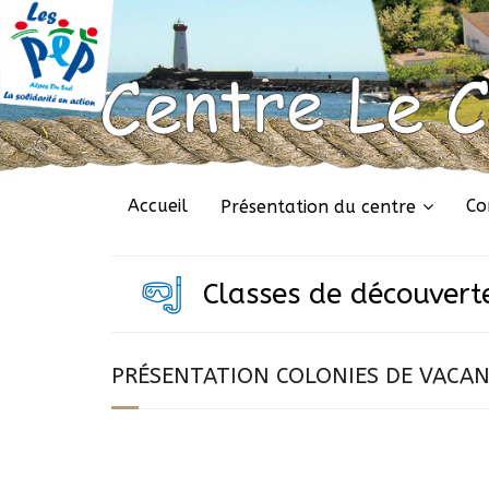
Accueil
Co
Présentation du centre
Classes de découvert
PRÉSENTATION COLONIES DE VACA