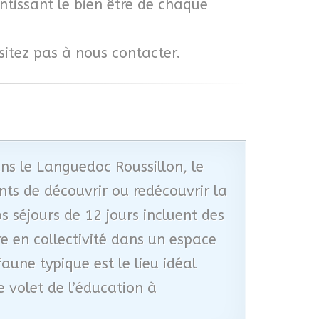
ntissant le bien être de chaque
ésitez pas à nous contacter.
ns le Languedoc Roussillon, le
nts de découvrir ou redécouvrir la
s séjours de 12 jours incluent des
e en collectivité dans un espace
aune typique est le lieu idéal
e volet de l’éducation à