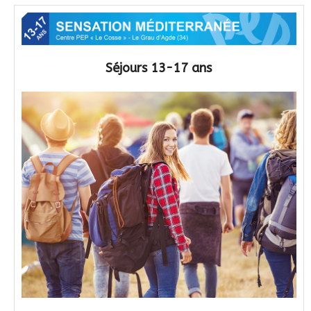
Séjours 13-17 ans