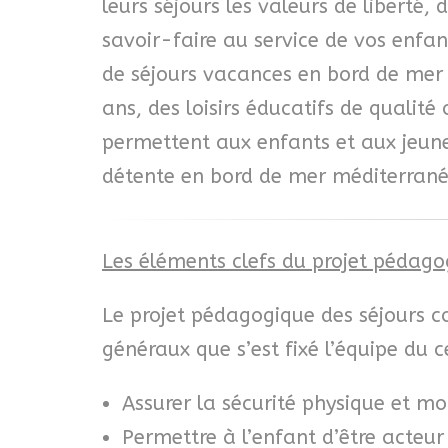
leurs séjours les valeurs de liberté,
savoir-faire au service de vos enfan
de séjours vacances en bord de mer 
ans, des loisirs éducatifs de qualité
permettent aux enfants et aux jeune
détente en bord de mer méditerrané
Les éléments clefs du projet pédago
Le projet pédagogique des séjours co
généraux que s’est fixé l’équipe du c
Assurer la sécurité physique et mo
Permettre à l’enfant d’être acteu