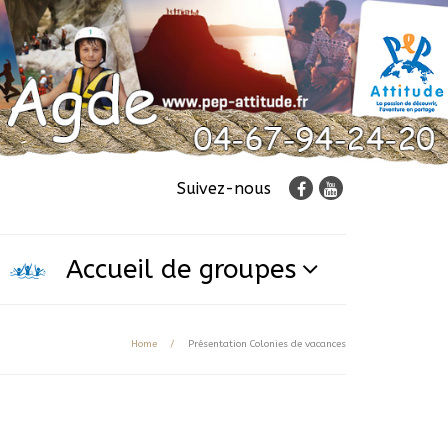
Suivez-nous
Accueil de groupes
Home
/
Présentation Colonies de vacances