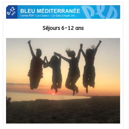
Séjours 6-12 ans