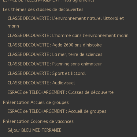
ESPACE DE TELECHARGEMENT : Nos agréments
Les thèmes des classes de découvertes
CLASSE DECOUVERTE : L’environnement naturel littoral et
marin
CLASSE DECOUVERTE : L’homme dans l’environnement marin
CLASSE DECOUVERTE : Agde 2600 ans d’histoire
CLASSE DECOUVERTE : La mer, terre de sciences
CLASSE DECOUVERTE : Planning sans animateur
CLASSE DECOUVERTE : Sport et littoral
CLASSE DECOUVERTE : Audiovisuel
ESPACE de TELECHARGEMENT : Classes de découverte
Présentation Accueil de groupes
ESPACE de TELECHARGEMENT : Accueil de groupes
Présentation Colonies de vacances
Séjour BLEU MEDITERRANEE