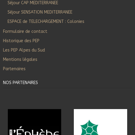
Séjour CAP MEDITERRANEE
Séjour SENSATION MEDITERRANEE
ESPACE de TELECHARGEMENT : Colonies
Formulaire de contact
Historique des PEP
Les PEP Alpes du Sud
Mentions légales
Partenaires
NOS PARTENAIRES