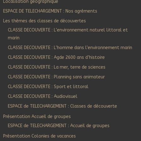
Localisation géographique
ESPACE DE TELECHARGEMENT : Nos agréments
Les thèmes des classes de découvertes
CLASSE DECOUVERTE : L’environnement naturel littoral et
marin
CLASSE DECOUVERTE : L’homme dans l’environnement marin
CLASSE DECOUVERTE : Agde 2600 ans d’histoire
CLASSE DECOUVERTE : La mer, terre de sciences
CLASSE DECOUVERTE : Planning sans animateur
CLASSE DECOUVERTE : Sport et littoral
CLASSE DECOUVERTE : Audiovisuel
ESPACE de TELECHARGEMENT : Classes de découverte
Présentation Accueil de groupes
ESPACE de TELECHARGEMENT : Accueil de groupes
Présentation Colonies de vacances