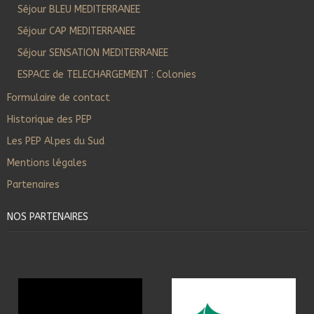
Séjour BLEU MEDITERRANEE
Séjour CAP MEDITERRANEE
Séjour SENSATION MEDITERRANEE
ESPACE de TELECHARGEMENT : Colonies
Formulaire de contact
Historique des PEP
Les PEP Alpes du Sud
Mentions légales
Partenaires
NOS PARTENAIRES