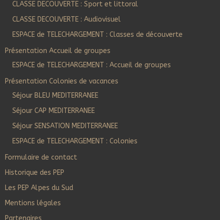
CLASSE DECOUVERTE : Sport et littoral
CLASSE DECOUVERTE : Audiovisuel
ESPACE de TELECHARGEMENT : Classes de découverte
Présentation Accueil de groupes
ESPACE de TELECHARGEMENT : Accueil de groupes
Présentation Colonies de vacances
Séjour BLEU MEDITERRANEE
Séjour CAP MEDITERRANEE
Séjour SENSATION MEDITERRANEE
ESPACE de TELECHARGEMENT : Colonies
Formulaire de contact
Historique des PEP
Les PEP Alpes du Sud
Mentions légales
Partenaires