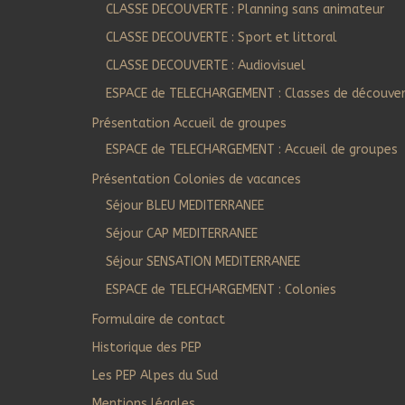
CLASSE DECOUVERTE : Planning sans animateur
CLASSE DECOUVERTE : Sport et littoral
CLASSE DECOUVERTE : Audiovisuel
ESPACE de TELECHARGEMENT : Classes de découve
Présentation Accueil de groupes
ESPACE de TELECHARGEMENT : Accueil de groupes
Présentation Colonies de vacances
Séjour BLEU MEDITERRANEE
Séjour CAP MEDITERRANEE
Séjour SENSATION MEDITERRANEE
ESPACE de TELECHARGEMENT : Colonies
Formulaire de contact
Historique des PEP
Les PEP Alpes du Sud
Mentions légales