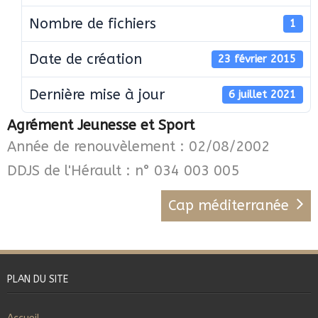
Nombre de fichiers
1
Date de création
23 février 2015
Dernière mise à jour
6 juillet 2021
Agrément Jeunesse et Sport
Année de renouvèlement : 02/08/2002
DDJS de l'Hérault : n° 034 003 005
Cap méditerranée
PLAN DU SITE