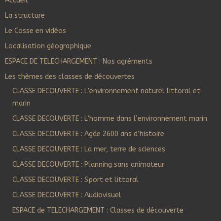
Accueil
La structure
Le Cosse en vidéos
Localisation géographique
ESPACE DE TELECHARGEMENT : Nos agréments
Les thèmes des classes de découvertes
CLASSE DECOUVERTE : L’environnement naturel littoral et
marin
CLASSE DECOUVERTE : L’homme dans l’environnement marin
CLASSE DECOUVERTE : Agde 2600 ans d’histoire
CLASSE DECOUVERTE : La mer, terre de sciences
CLASSE DECOUVERTE : Planning sans animateur
CLASSE DECOUVERTE : Sport et littoral
CLASSE DECOUVERTE : Audiovisuel
ESPACE de TELECHARGEMENT : Classes de découverte