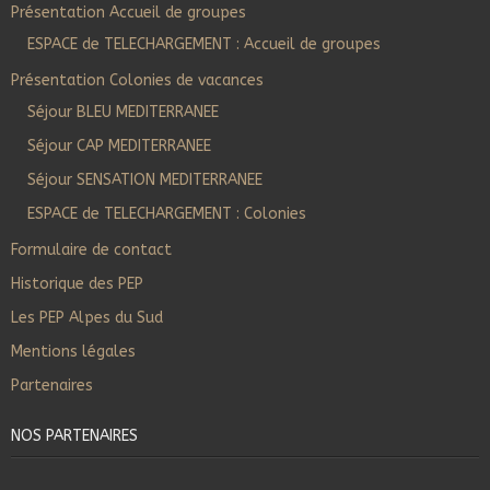
Présentation Accueil de groupes
ESPACE de TELECHARGEMENT : Accueil de groupes
Présentation Colonies de vacances
Séjour BLEU MEDITERRANEE
Séjour CAP MEDITERRANEE
Séjour SENSATION MEDITERRANEE
ESPACE de TELECHARGEMENT : Colonies
Formulaire de contact
Historique des PEP
Les PEP Alpes du Sud
Mentions légales
Partenaires
NOS PARTENAIRES