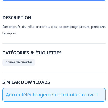
DESCRIPTION
Descriptifs du rôle attendu des accompagnateurs pendant
le séjour.
CATÉGORIES & ÉTIQUETTES
classes découvertes
SIMILAR DOWNLOADS
Aucun téléchargement similaire trouvé !