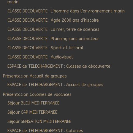
marin
CLASSE DECOUVERTE : L’homme dans l’environnement marin
CLASSE DECOUVERTE : Agde 2600 ans d’histoire
CLASSE DECOUVERTE : La mer, terre de sciences
CLASSE DECOUVERTE : Planning sans animateur
CLASSE DECOUVERTE : Sport et littoral
CLASSE DECOUVERTE : Audiovisuel
ESPACE de TELECHARGEMENT : Classes de découverte
Présentation Accueil de groupes
ESPACE de TELECHARGEMENT : Accueil de groupes
Présentation Colonies de vacances
Séjour BLEU MEDITERRANEE
Séjour CAP MEDITERRANEE
Séjour SENSATION MEDITERRANEE
ESPACE de TELECHARGEMENT : Colonies