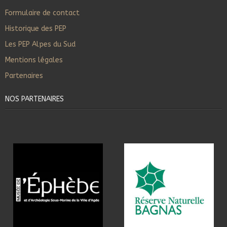
Formulaire de contact
Historique des PEP
Les PEP Alpes du Sud
Mentions légales
Partenaires
NOS PARTENAIRES