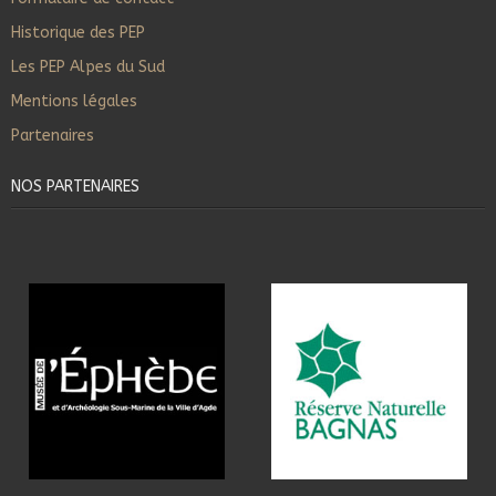
Historique des PEP
Les PEP Alpes du Sud
Mentions légales
Partenaires
NOS PARTENAIRES