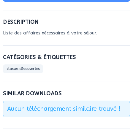
DESCRIPTION
Liste des affaires nécessaires à votre séjour.
CATÉGORIES & ÉTIQUETTES
classes découvertes
SIMILAR DOWNLOADS
Aucun téléchargement similaire trouvé !