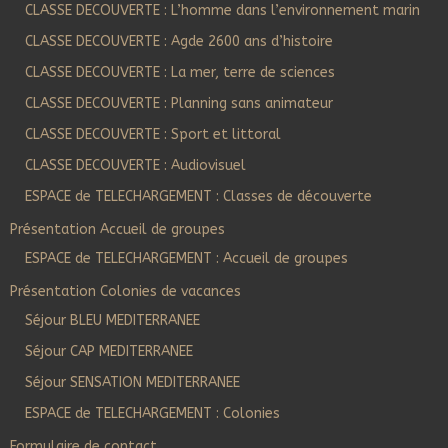
CLASSE DECOUVERTE : L’homme dans l’environnement marin
CLASSE DECOUVERTE : Agde 2600 ans d’histoire
CLASSE DECOUVERTE : La mer, terre de sciences
CLASSE DECOUVERTE : Planning sans animateur
CLASSE DECOUVERTE : Sport et littoral
CLASSE DECOUVERTE : Audiovisuel
ESPACE de TELECHARGEMENT : Classes de découverte
Présentation Accueil de groupes
ESPACE de TELECHARGEMENT : Accueil de groupes
Présentation Colonies de vacances
Séjour BLEU MEDITERRANEE
Séjour CAP MEDITERRANEE
Séjour SENSATION MEDITERRANEE
ESPACE de TELECHARGEMENT : Colonies
Formulaire de contact