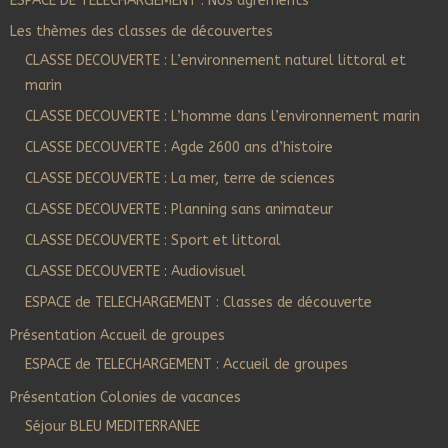
ESPACE DE TELECHARGEMENT : Nos agréments
Les thèmes des classes de découvertes
CLASSE DECOUVERTE : L’environnement naturel littoral et
marin
CLASSE DECOUVERTE : L’homme dans l’environnement marin
CLASSE DECOUVERTE : Agde 2600 ans d’histoire
CLASSE DECOUVERTE : La mer, terre de sciences
CLASSE DECOUVERTE : Planning sans animateur
CLASSE DECOUVERTE : Sport et littoral
CLASSE DECOUVERTE : Audiovisuel
ESPACE de TELECHARGEMENT : Classes de découverte
Présentation Accueil de groupes
ESPACE de TELECHARGEMENT : Accueil de groupes
Présentation Colonies de vacances
Séjour BLEU MEDITERRANEE