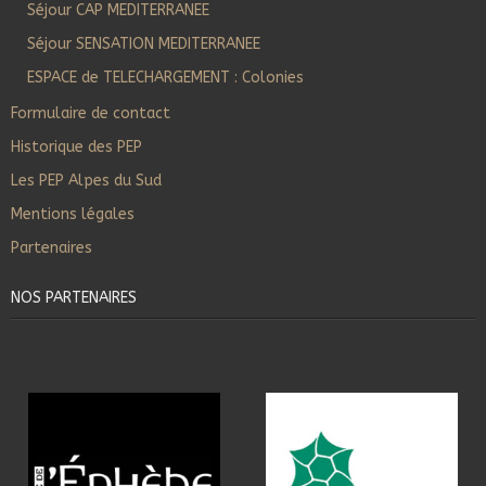
Séjour CAP MEDITERRANEE
Séjour SENSATION MEDITERRANEE
ESPACE de TELECHARGEMENT : Colonies
Formulaire de contact
Historique des PEP
Les PEP Alpes du Sud
Mentions légales
Partenaires
NOS PARTENAIRES