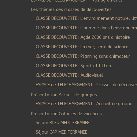
ESPACE DE TELECHARGEMENT : Nos agréments
Les thèmes des classes de découvertes
CLASSE DECOUVERTE : L’environnement naturel lit
CLASSE DECOUVERTE : L’homme dans l’environnem
CLASSE DECOUVERTE : Agde 2600 ans d’histoire
CLASSE DECOUVERTE : La mer, terre de sciences
CLASSE DECOUVERTE : Planning sans animateur
CLASSE DECOUVERTE : Sport et littoral
CLASSE DECOUVERTE : Audiovisuel
ESPACE de TELECHARGEMENT : Classes de découve
Présentation Accueil de groupes
ESPACE de TELECHARGEMENT : Accueil de groupes
Présentation Colonies de vacances
Séjour BLEU MEDITERRANEE
Séjour CAP MEDITERRANEE