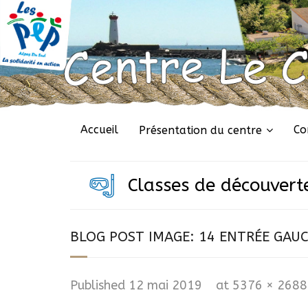
Accueil
Co
Présentation du centre
Classes de découvert
BLOG POST IMAGE:
14 ENTRÉE GAUC
Published
12 mai 2019
at
5376 × 2688