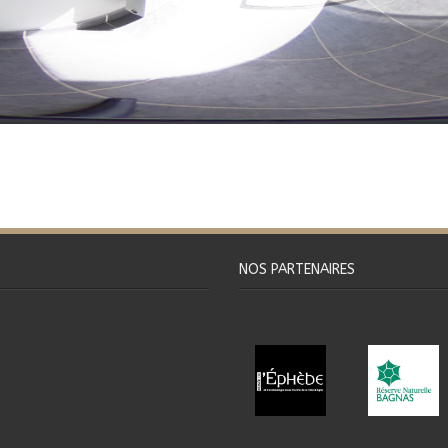
NOS PARTENAIRES